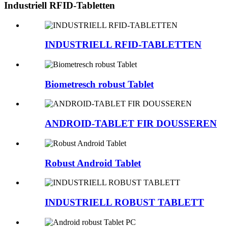
Industriell RFID-Tabletten
INDUSTRIELL RFID-TABLETTEN
Biometresch robust Tablet
ANDROID-TABLET FIR DOUSSEREN
Robust Android Tablet
INDUSTRIELL ROBUST TABLETT