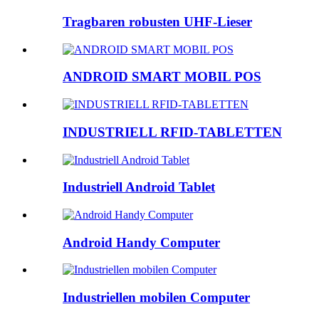
Tragbaren robusten UHF-Lieser
ANDROID SMART MOBIL POS
INDUSTRIELL RFID-TABLETTEN
Industriell Android Tablet
Android Handy Computer
Industriellen mobilen Computer